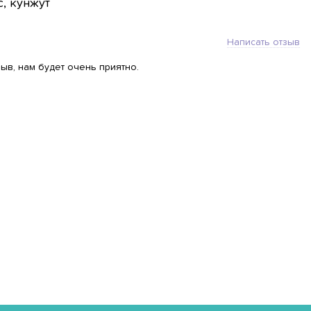
с, кунжут
Написать отзыв
ыв, нам будет очень приятно.