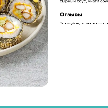
сырный соус, унаги соу
Отзывы
Пожалуйста, оставьте ваш отз