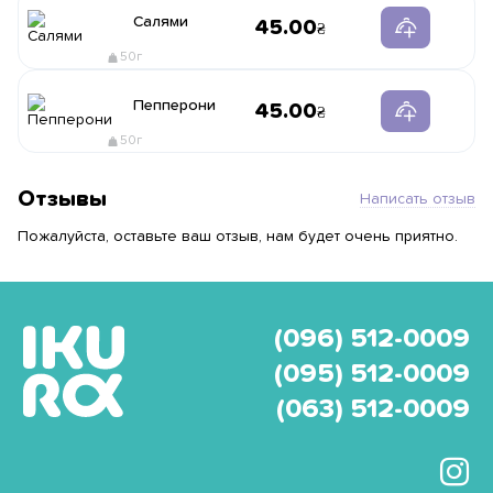
Салями
45.00
50г
Пепперони
45.00
50г
Отзывы
Написать отзыв
Пожалуйста, оставьте ваш отзыв, нам будет очень приятно.
(096) 512-0009
(095) 512-0009
(063) 512-0009