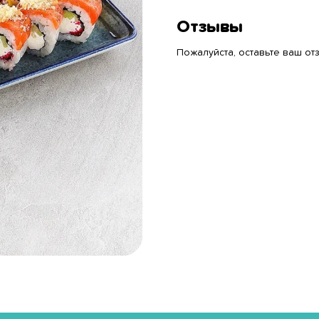
Отзывы
Пожалуйста, оставьте ваш отз