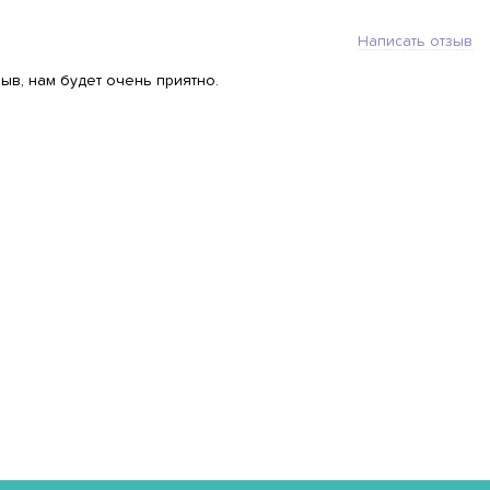
Написать отзыв
ыв, нам будет очень приятно.