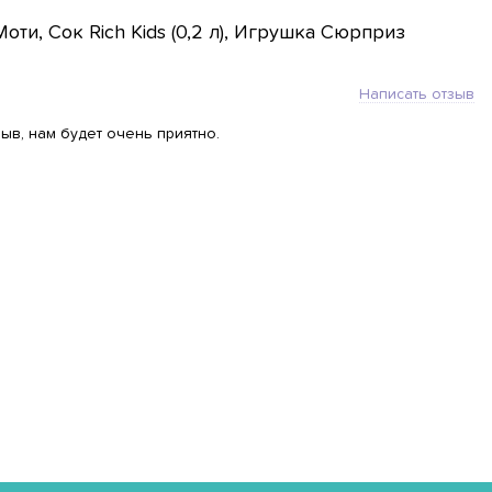
ти, Сок Rich Kids (0,2 л), Игрушка Сюрприз
Написать отзыв
ыв, нам будет очень приятно.