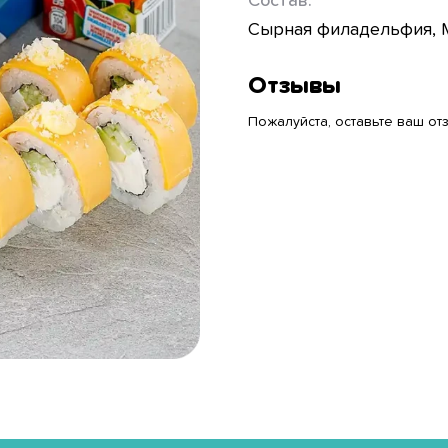
Состав:
Сырная филадельфия, Мо
Отзывы
Пожалуйста, оставьте ваш отз