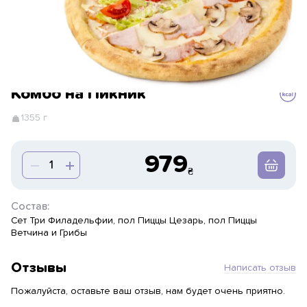
Комбо на Пикник
1355 г
979
Состав:
Сет Три Филадельфии, пол Пиццы Цезарь, пол Пиццы
Ветчина и Грибы
Отзывы
Написать отзыв
Пожалуйста, оставьте ваш отзыв, нам будет очень приятно.