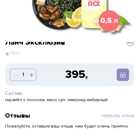
Ланч Эксклюзив
1150 г
395
Состав:
скрэмбл с лососем, мисо суп, лимонад имбирный
Отзывы
Написать отзыв
Пожалуйста, оставьте ваш отзыв, нам будет очень приятно.