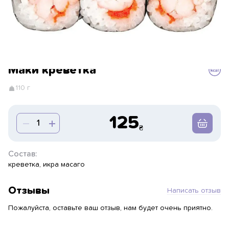
Маки креветка
110 г
125
Состав:
креветка, икра масаго
Отзывы
Написать отзыв
Пожалуйста, оставьте ваш отзыв, нам будет очень приятно.