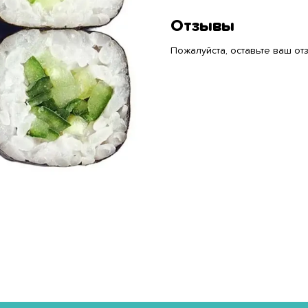
Отзывы
Пожалуйста, оставьте ваш отз