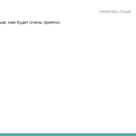
Написать отзыв
ыв, нам будет очень приятно.