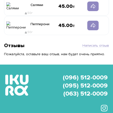
Салями
45.00
50г
Пепперони
45.00
50г
Отзывы
Написать отзыв
Пожалуйста, оставьте ваш отзыв, нам будет очень приятно.
(096) 512-0009
(095) 512-0009
(063) 512-0009