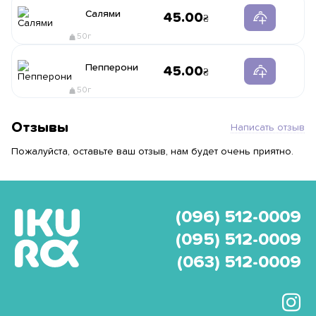
Салями
45.00
50г
Пепперони
45.00
50г
Отзывы
Написать отзыв
Пожалуйста, оставьте ваш отзыв, нам будет очень приятно.
(096) 512-0009
(095) 512-0009
(063) 512-0009