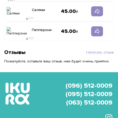
Салями
45.00
50г
Пепперони
45.00
50г
Отзывы
Написать отзыв
Пожалуйста, оставьте ваш отзыв, нам будет очень приятно.
(096) 512-0009
(095) 512-0009
(063) 512-0009