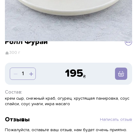
Ролл Фурай
300 г
195
Состав:
крем сыр, снежный краб, огурец, хрустящая панировка, соус
спайси, соус унаги, икра масаго
Отзывы
Написать отзыв
Пожалуйста, оставьте ваш отзыв, нам будет очень приятно.