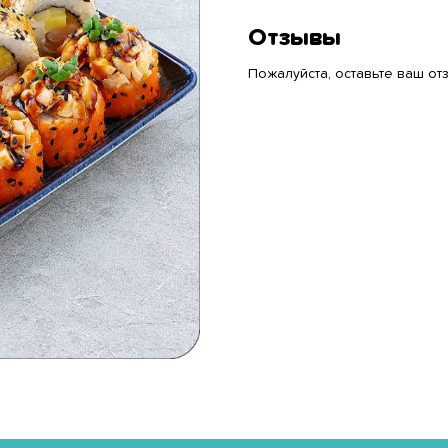
Отзывы
Пожалуйста, оставьте ваш отз