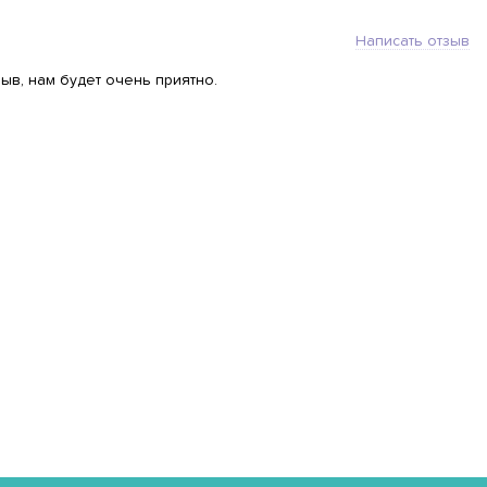
Написать отзыв
ыв, нам будет очень приятно.