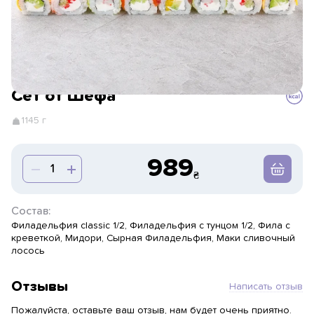
Сет от Шефа
1145 г
989
Состав:
Филадельфия classic 1/2, Филадельфия с тунцом 1/2, Фила с
креветкой, Мидори, Сырная Филадельфия, Маки сливочный
лосось
Отзывы
Написать отзыв
Пожалуйста, оставьте ваш отзыв, нам будет очень приятно.