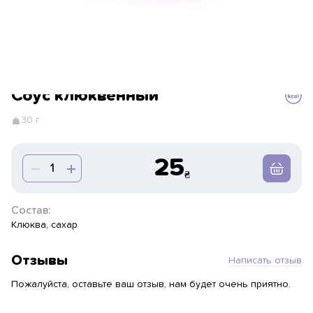
Соус клюквенный
30 г
25
Состав:
Клюква, сахар
Отзывы
Написать отзыв
Пожалуйста, оставьте ваш отзыв, нам будет очень приятно.