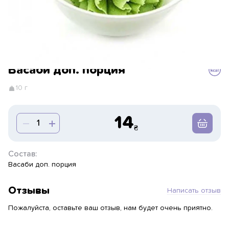
Васаби доп. порция
10 г
14
Состав:
Васаби доп. порция
Отзывы
Написать отзыв
Пожалуйста, оставьте ваш отзыв, нам будет очень приятно.