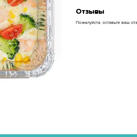
Отзывы
Пожалуйста, оставьте ваш отз