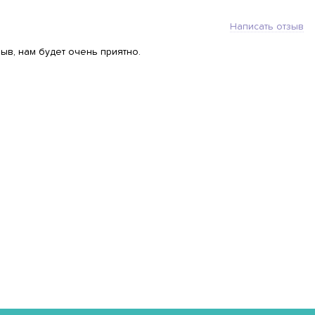
Написать отзыв
ыв, нам будет очень приятно.