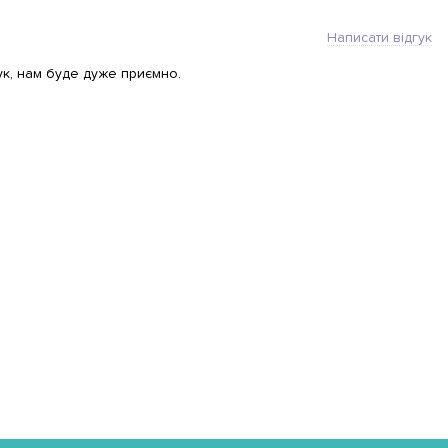
Написати відгук
ук, нам буде дуже приємно.