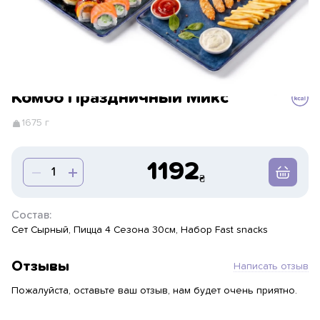
Комбо Праздничный Микс
1675 г
1192
Состав:
Сет Сырный, Пицца 4 Сезона 30см, Набор Fast snacks
Отзывы
Написать отзыв
Пожалуйста, оставьте ваш отзыв, нам будет очень приятно.