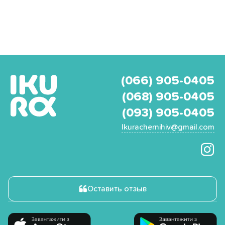
(066) 905-0405
(068) 905-0405
(093) 905-0405
Ikurachernihiv@gmail.com
Оставить отзыв