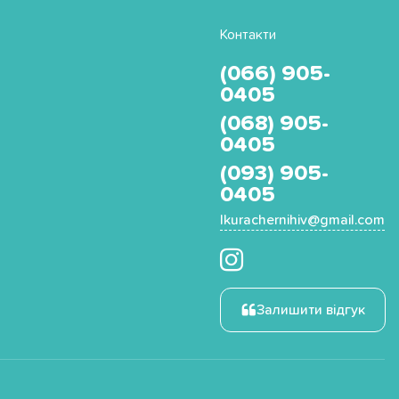
Контакти
(066) 905-
0405
(068) 905-
0405
(093) 905-
0405
Ikurachernihiv@gmail.com
Залишити відгук