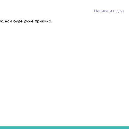
Написати відгук
ук, нам буде дуже приємно.