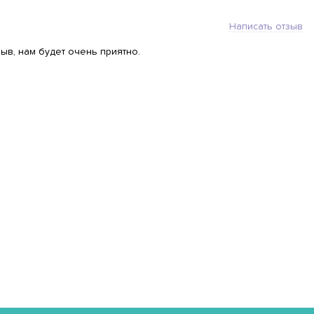
Написать отзыв
ыв, нам будет очень приятно.