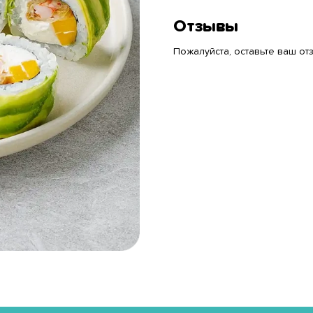
Отзывы
Пожалуйста, оставьте ваш отз