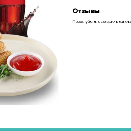
Отзывы
Пожалуйста, оставьте ваш отз