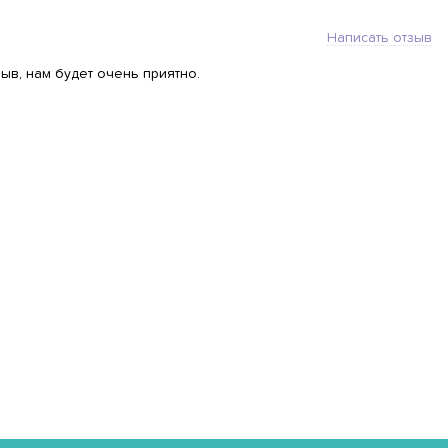
Написать отзыв
ыв, нам будет очень приятно.