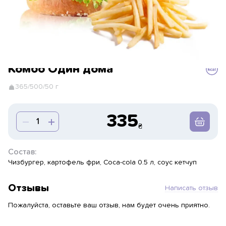
Комбо Один дома
365/500/50 г
335
Состав:
Чизбургер, картофель фри, Coca-cola 0.5 л, соус кетчуп
Отзывы
Написать отзыв
Пожалуйста, оставьте ваш отзыв, нам будет очень приятно.