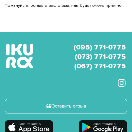
Пожалуйста, оставьте ваш отзыв, нам будет очень приятно.
(095) 771-0775
(073) 771-0775
(067) 771-0775
Оставить отзыв