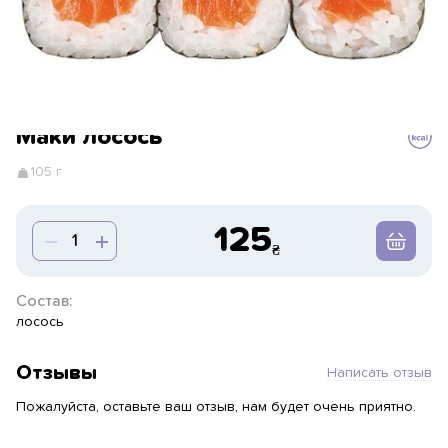
Маки лосось
105 г
125
Состав:
лосось
Отзывы
Написать отзыв
Пожалуйста, оставьте ваш отзыв, нам будет очень приятно.