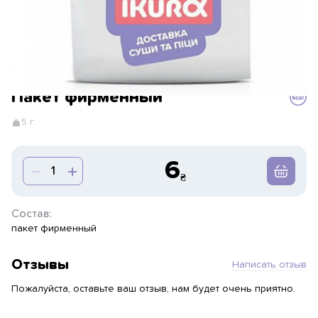
Пакет фирменный
5 г
6
Состав:
пакет фирменный
Отзывы
Написать отзыв
Пожалуйста, оставьте ваш отзыв, нам будет очень приятно.