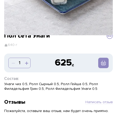
Пол сета Унаги
640 г
625
Состав:
Унаги чиз 0.5, Ролл Сырный 0.5, Ролл Гейша 0.5, Ролл
Филадельфия Грин 0.5, Ролл Филадельфия Унаги 0.5
Отзывы
Написать отзыв
Пожалуйста, оставьте ваш отзыв, нам будет очень приятно.