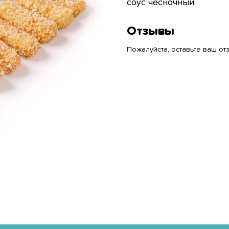
соус чесночный
Отзывы
Пожалуйста, оставьте ваш отз