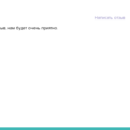
Написать отзыв
ыв, нам будет очень приятно.