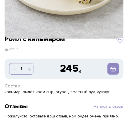
Ролл с кальмаром
285 г
245
Состав:
кальмар, омлет, крем сыр, огурец, зеленый лук, кунжут
Отзывы
Написать отзыв
Пожалуйста, оставьте ваш отзыв, нам будет очень приятно.