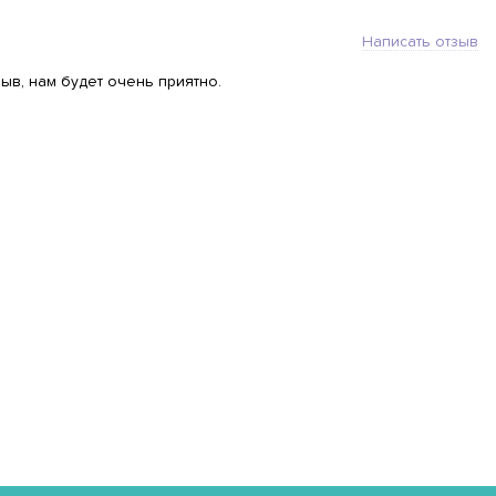
Написать отзыв
ыв, нам будет очень приятно.