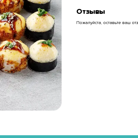
Отзывы
Пожалуйста, оставьте ваш отз