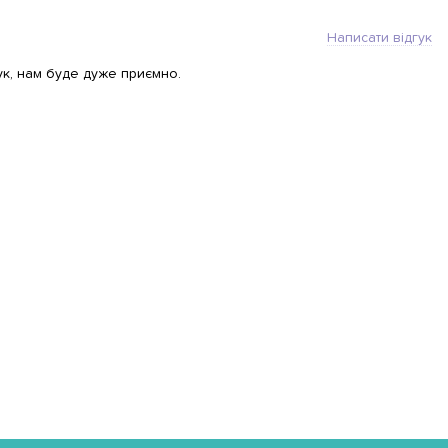
Написати відгук
ук, нам буде дуже приємно.