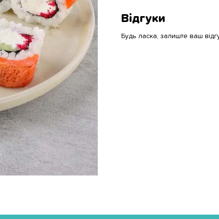
Відгуки
Будь ласка, залиште ваш відг