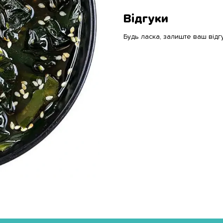
Відгуки
Будь ласка, залиште ваш відг