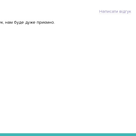
Написати відгук
ук, нам буде дуже приємно.