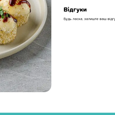
Відгуки
Будь ласка, залиште ваш відг