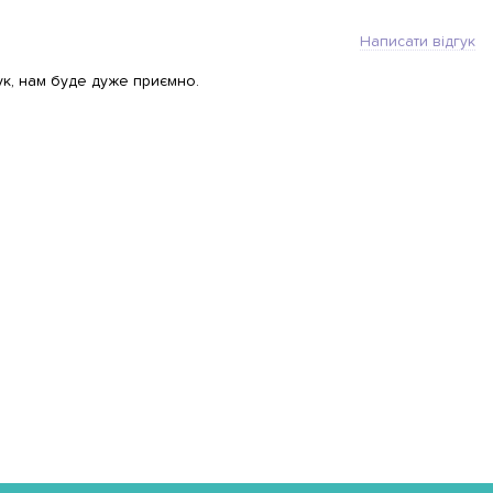
Написати відгук
ук, нам буде дуже приємно.