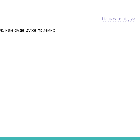
Написати відгук
ук, нам буде дуже приємно.