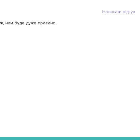
Написати відгук
ук, нам буде дуже приємно.