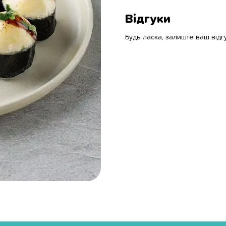
Відгуки
Будь ласка, залиште ваш відг