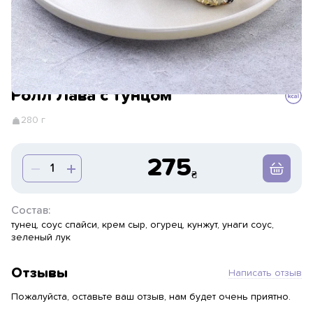
Ролл Лава с тунцом
280 г
275
Состав:
тунец, соус спайси, крем сыр, огурец, кунжут, унаги соус,
зеленый лук
Отзывы
Написать отзыв
Пожалуйста, оставьте ваш отзыв, нам будет очень приятно.