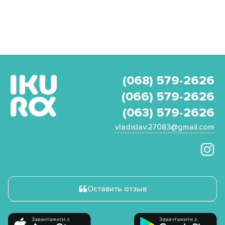
(068) 579-2626
(066) 579-2626
(063) 579-2626
vladislav.27083@gmail.com
Оставить отзыв