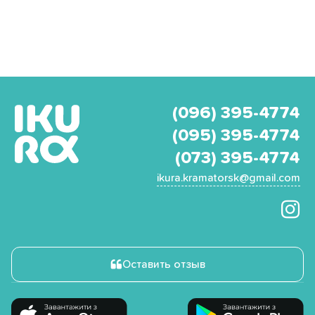
(096) 395-4774
(095) 395-4774
(073) 395-4774
ikura.kramatorsk@gmail.com
Оставить отзыв