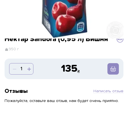
Нектар Sandora (0,95 л) Вишня
950 г
135
Отзывы
Написать отзыв
Пожалуйста, оставьте ваш отзыв, нам будет очень приятно.