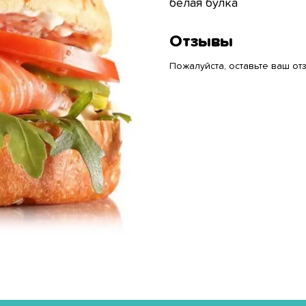
белая булка
Отзывы
Пожалуйста, оставьте ваш отз