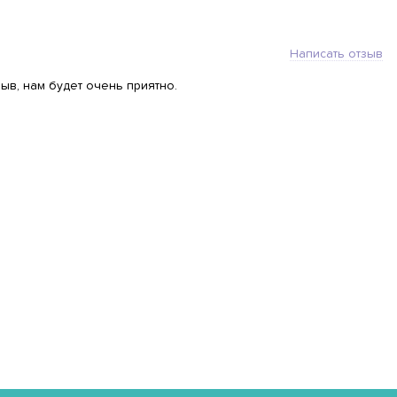
Написать отзыв
ыв, нам будет очень приятно.