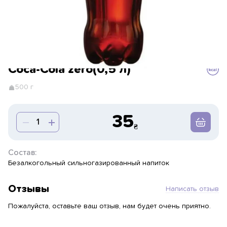
Coca-Cola zero(0,5 л)
500 г
35
Состав:
Безалкогольный сильногазированный напиток
Отзывы
Написать отзыв
Пожалуйста, оставьте ваш отзыв, нам будет очень приятно.