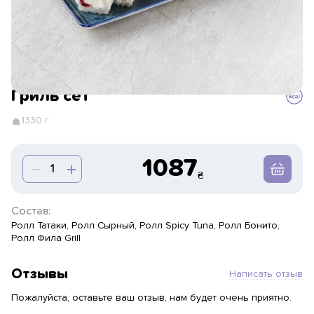
Гриль сет
1330 г
1087
Состав:
Ролл Татаки, Ролл Сырный, Ролл Spicy Tuna, Ролл Бонито,
Ролл Фила Grill
Отзывы
Написать отзыв
Пожалуйста, оставьте ваш отзыв, нам будет очень приятно.