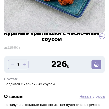
Куриные крылышки с чесночным
соусом
225/50 г
226
Состав:
Подаются с чесночным соусом
Отзывы
Написать отзыв
Пожалуйста, оставьте ваш отзыв, нам будет очень приятно.