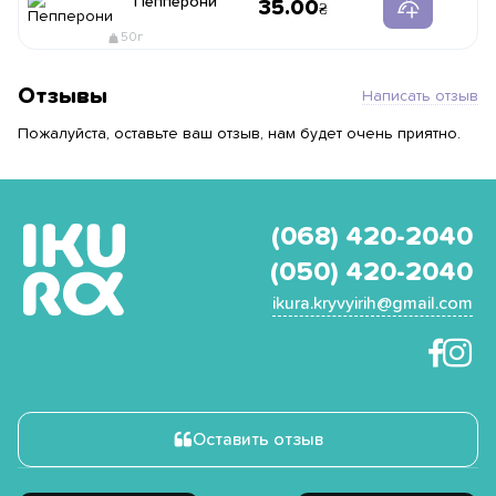
Пепперони
35.00
50г
Отзывы
Написать отзыв
Пожалуйста, оставьте ваш отзыв, нам будет очень приятно.
(068) 420-2040
(050) 420-2040
ikura.kryvyirih@gmail.com
Оставить отзыв