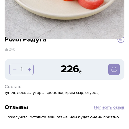
Ролл Радуга
240 г
226
Состав:
тунец, лосось, угорь, креветка, крем сыр, огурец
Отзывы
Написать отзыв
Пожалуйста, оставьте ваш отзыв, нам будет очень приятно.