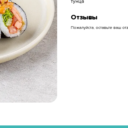
тунца
Отзывы
Пожалуйста, оставьте ваш отз