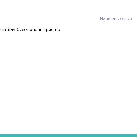
Написать отзыв
ыв, нам будет очень приятно.