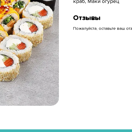
краб, Маки огурец
Отзывы
Пожалуйста, оставьте ваш отз