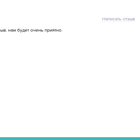
Написать отзыв
ыв, нам будет очень приятно.