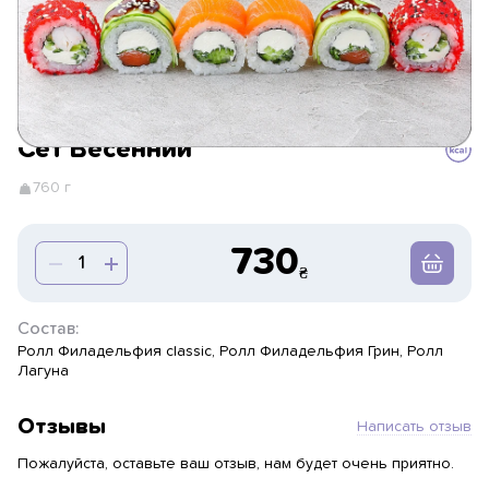
Сет Весенний
760 г
730
Состав:
Ролл Филадельфия classic, Ролл Филадельфия Грин, Ролл
Лагуна
Отзывы
Написать отзыв
Пожалуйста, оставьте ваш отзыв, нам будет очень приятно.