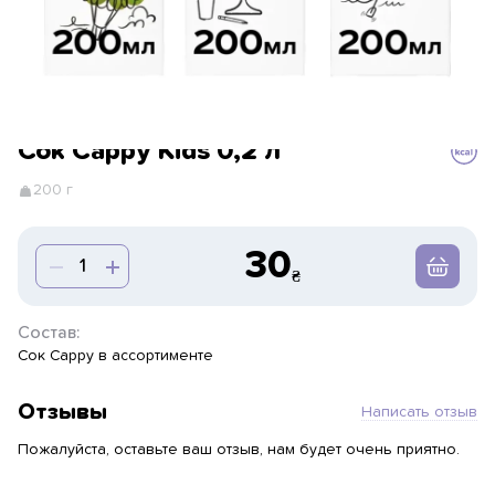
Сок Cappy Kids 0,2 л
200 г
30
Состав:
Сок Cappy в ассортименте
Отзывы
Написать отзыв
Пожалуйста, оставьте ваш отзыв, нам будет очень приятно.