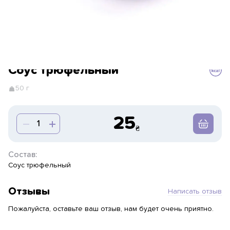
Соус трюфельный
50 г
25
Состав:
Соус трюфельный
Отзывы
Написать отзыв
Пожалуйста, оставьте ваш отзыв, нам будет очень приятно.