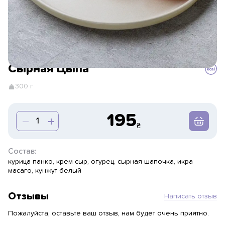
Сырная Цыпа
300 г
195
Состав:
курица панко, крем сыр, огурец, сырная шапочка, икра
масаго, кунжут белый
Отзывы
Написать отзыв
Пожалуйста, оставьте ваш отзыв, нам будет очень приятно.