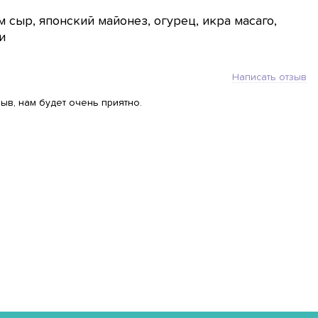
м сыр, японский майонез, огурец, икра масаго,
и
Написать отзыв
ыв, нам будет очень приятно.