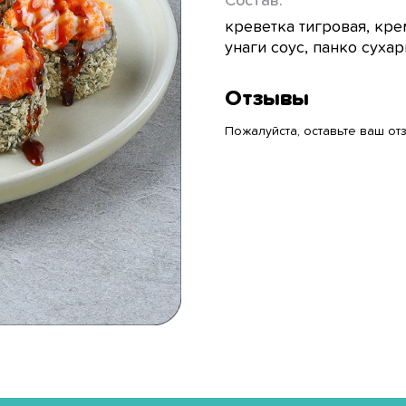
Состав:
креветка тигровая, кре
унаги соус, панко сухар
Отзывы
Пожалуйста, оставьте ваш отз